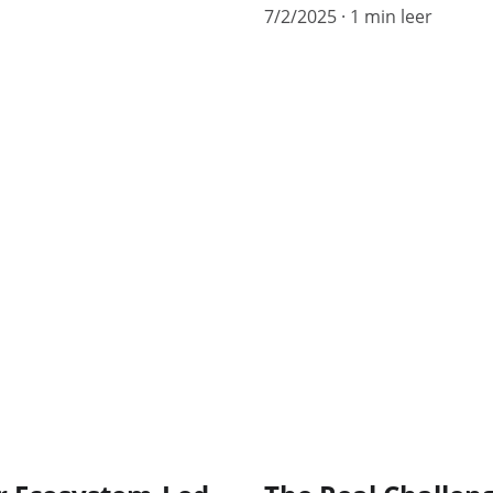
7/2/2025
1 min leer