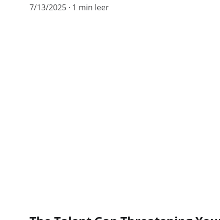
7/13/2025
1 min leer