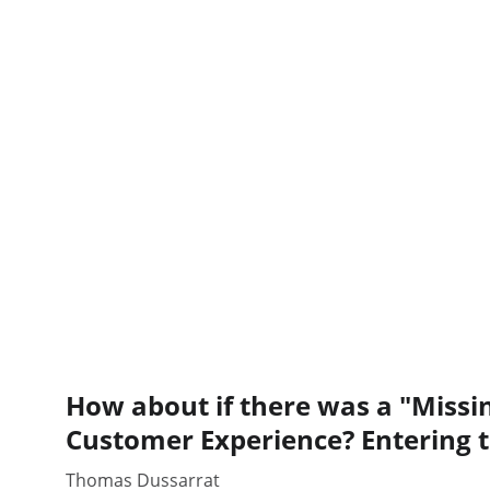
How about if there was a "Missin
Customer Experience? Entering 
Thomas Dussarrat