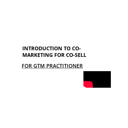
INTRODUCTION TO CO-
MARKETING FOR CO-SELL
FOR GTM PRACTITIONER