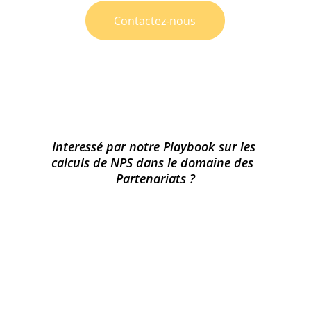
Contactez-nous
Interessé par notre Playbook sur les 
calculs de NPS dans le domaine des  
Partenariats ?