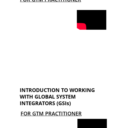
INTRODUCTION TO WORKING 
WITH GLOBAL SYSTEM 
INTEGRATORS (GSIs)
FOR GTM PRACTITIONER