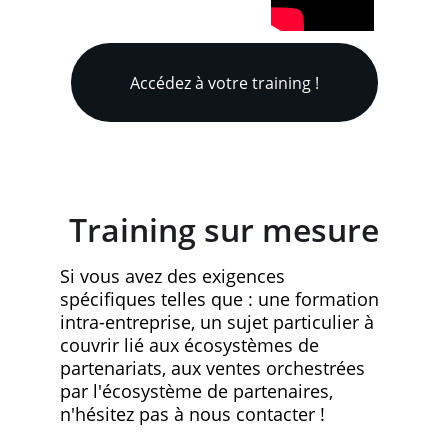
Accédez à votre training !
Training sur mesure
Si vous avez des exigences 
spécifiques telles que : une formation 
intra-entreprise, un sujet particulier à 
couvrir lié aux écosystèmes de 
partenariats, aux ventes orchestrées 
par l'écosystème de partenaires, 
n'hésitez pas à nous contacter !