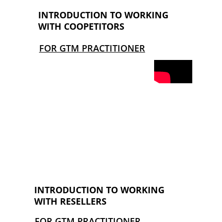
INTRODUCTION TO WORKING 
WITH COOPETITORS
FOR GTM PRACTITIONER
INTRODUCTION TO WORKING 
WITH RESELLERS
FOR GTM PRACTITIONER