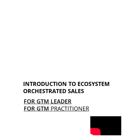
? Aucun problème !
INTRODUCTION TO ECOSYSTEM 
ORCHESTRATED SALES
FOR GTM LEADER
FOR GTM
 PRACTITIONER