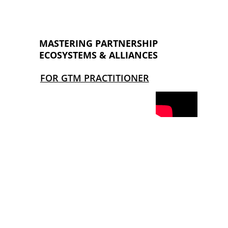
MASTERING PARTNERSHIP 
ECOSYSTEMS & ALLIANCES
FOR GTM PRACTITIONER