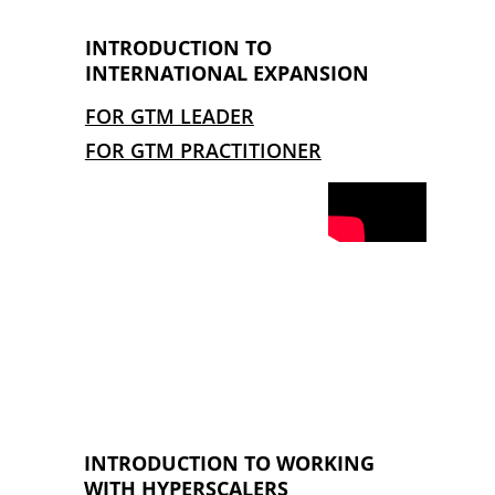
INTRODUCTION TO 
INTERNATIONAL EXPANSION 
FOR GTM LEADER
FOR GTM PRACTITIONER
INTRODUCTION TO WORKING 
WITH HYPERSCALERS