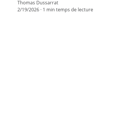
Thomas Dussarrat
2/19/2026
1 min temps de lecture