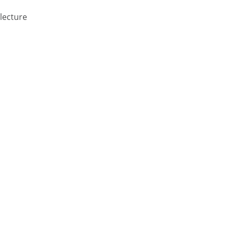
lecture