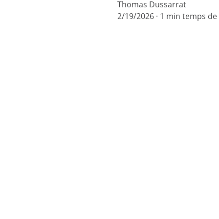
Thomas Dussarrat
2/19/2026
1 min temps de 