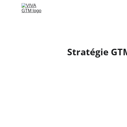
Stratégie GT